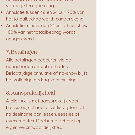
volledige terugbetaling
Annulatie tussen 48 en 24 uur: 70% van
het totaalbedrag wordt aangerekend
Annulatie minder dan 24 uur of no-show:
100% van het totaalbedrag wordt
aangerekend
7. Betalingen
Alle betalingen gebeuren via de
aangeboden betaalmethodes.
Bij laattijdige annulatie of no-show blijft
het volledige bedrag verschuldigd.
8. Aansprakelijkheid
Atelier Axl is niet aansprakelijk voor
blessures, schade of verlies tijdens of
na deelname aan lessen, sessies of
evenementen. Deelname gebeurt op
eigen verantwoordelijkheid.