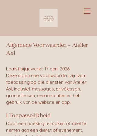
Algemene Voorwaarden – Atelier
Axl
Laatst bijgewerkt: 17 april 2026
Deze algemene voorwaarden zijn van
toepassing op alle diensten van Atelier
Axl, inclusief massages, privélessen,
groepslessen, evenementen en het
gebruik van de website en app.
1. Toepasselijkheid
Door een boeking te maken of deel te
nemen aan een dienst of evenement,