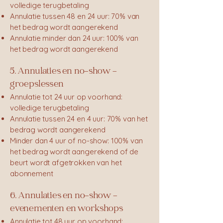
volledige terugbetaling
Annulatie tussen 48 en 24 uur: 70% van
het bedrag wordt aangerekend
Annulatie minder dan 24 uur: 100% van
het bedrag wordt aangerekend
5. Annulaties en no-show –
groepslessen
Annulatie tot 24 uur op voorhand:
volledige terugbetaling
Annulatie tussen 24 en 4 uur: 70% van het
bedrag wordt aangerekend
Minder dan 4 uur of no-show: 100% van
het bedrag wordt aangerekend of de
beurt wordt afgetrokken van het
abonnement
6. Annulaties en no-show –
evenementen en workshops
Annulatie tot 48 uur op voorhand: